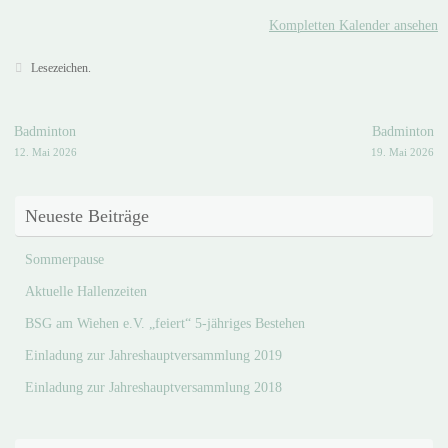
Kompletten Kalender ansehen
Lesezeichen
.
Badminton
Badminton
12. Mai 2026
19. Mai 2026
Neueste Beiträge
Sommerpause
Aktuelle Hallenzeiten
BSG am Wiehen e.V. „feiert“ 5-jähriges Bestehen
Einladung zur Jahreshauptversammlung 2019
Einladung zur Jahreshauptversammlung 2018