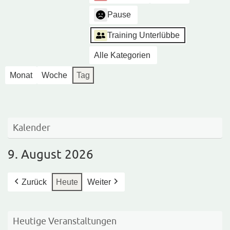
Pause
Training Unterlübbe
Alle Kategorien
Monat
Woche
Tag
Kalender
9. August 2026
Zurück
Heute
Weiter
Heutige Veranstaltungen