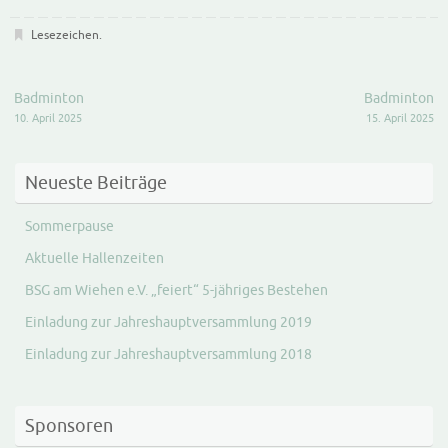
Lesezeichen
.
Badminton
Badminton
10. April 2025
15. April 2025
Neueste Beiträge
Sommerpause
Aktuelle Hallenzeiten
BSG am Wiehen e.V. „feiert“ 5-jähriges Bestehen
Einladung zur Jahreshauptversammlung 2019
Einladung zur Jahreshauptversammlung 2018
Sponsoren